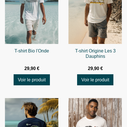
T-shirt Bio l'Onde
T-shirt Origine Les 3
Dauphins
29,90 €
29,90 €
Voir le produit
Voir le produit