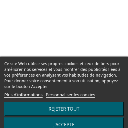
Ce site Web utilise ses propres cookies et ceux de tiers pour
améliorer nos services et vous montrer des publicités liées à
vos préférences en analysant vos habitudes de navigation.
Pour donner votre consentement à son utilisation, appuyez
sur le bouton Accepter.
Plus d'informations
Personnaliser les cookies
REJETER TOUT
J'ACCEPTE