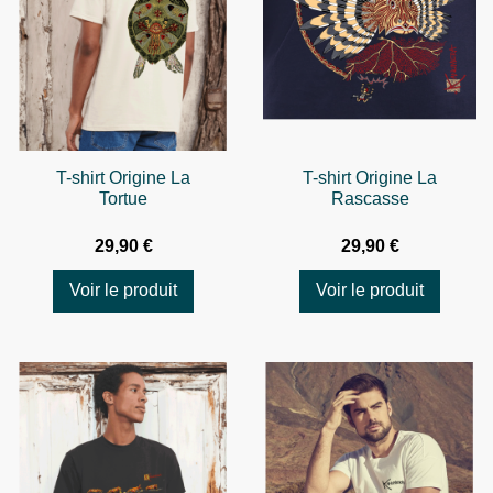
T-shirt Origine La
T-shirt Origine La
Tortue
Rascasse
29,90 €
29,90 €
Voir le produit
Voir le produit