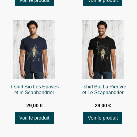
Voir le produit
Voir le produit
T-shirt Bio Les Épaves
T-shirt Bio La Pieuvre
et le Scaphandrier
et Le Scaphandrier
29,00 €
29,00 €
Voir le produit
Voir le produit