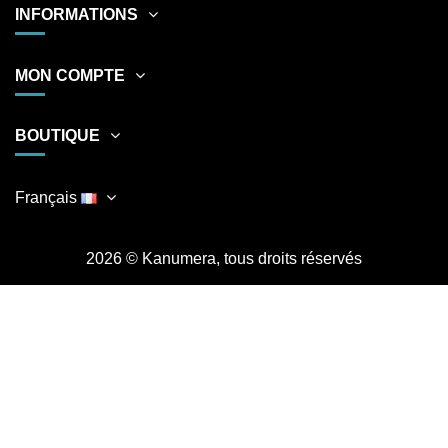
INFORMATIONS
MON COMPTE
BOUTIQUE
Français
2026
© Kanumera, tous droits réservés