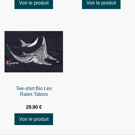
Voir le produit
Voir le produit
Tee-shirt Bio Les
Raies Tatoos
29,90 €
Voir le produit