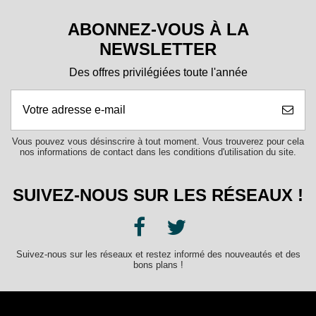
ABONNEZ-VOUS À LA
NEWSLETTER
Des offres privilégiées toute l'année
Vous pouvez vous désinscrire à tout moment. Vous trouverez pour cela
nos informations de contact dans les conditions d'utilisation du site.
SUIVEZ-NOUS SUR LES RÉSEAUX !
Suivez-nous sur les réseaux et restez informé des nouveautés et des
bons plans !