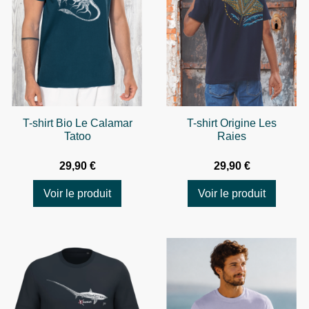
T-shirt Bio Le Calamar
T-shirt Origine Les
Tatoo
Raies
29,90 €
29,90 €
Voir le produit
Voir le produit