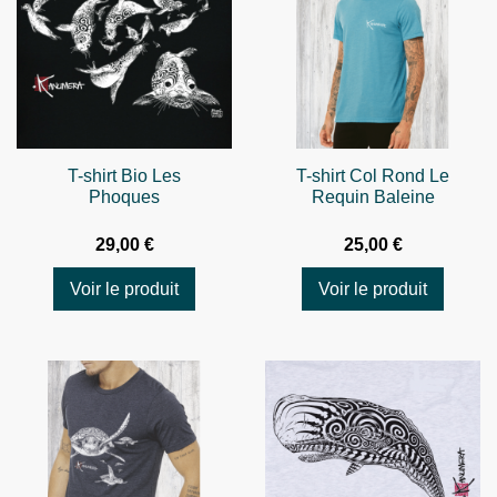
T-shirt Bio Les
T-shirt Col Rond Le
Phoques
Requin Baleine
29,00 €
25,00 €
Voir le produit
Voir le produit