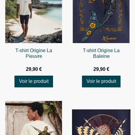
T-shirt Origine La
T-shirt Origine La
Pieuvre
Baleine
29,90 €
29,90 €
Voir le produit
Voir le produit