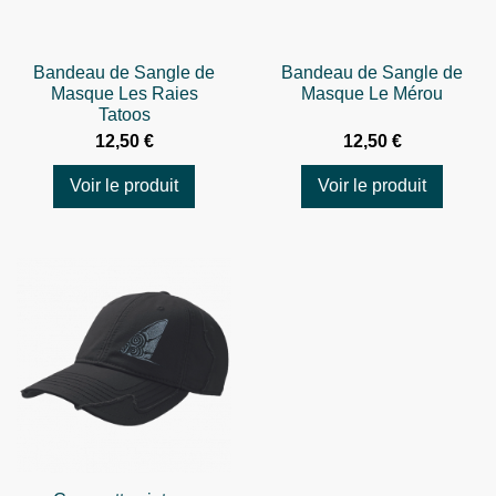
Bandeau de Sangle de
Bandeau de Sangle de
Masque Les Raies
Masque Le Mérou
Tatoos
12,50 €
12,50 €
Voir le produit
Voir le produit