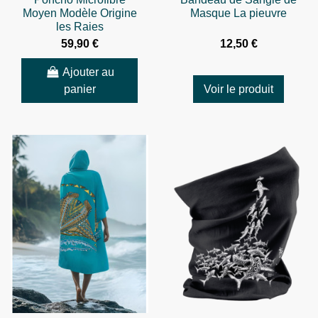
Moyen Modèle Origine
Masque La pieuvre
les Raies
59,90 €
12,50 €
Ajouter au
panier
Voir le produit