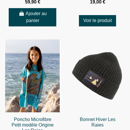
59,90 €
19,00 €
Ajouter au
panier
Voir le produit
Poncho Microfibre
Bonnet Hiver Les
Petit modèle Origine
Raies