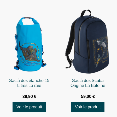
Sac à dos étanche 15
Sac à dos Scuba
Litres La raie
Origine La Baleine
39,90 €
59,00 €
Voir le produit
Voir le produit