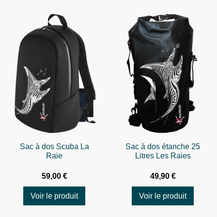
Sac à dos Scuba La
Sac à dos étanche 25
Raie
Litres Les Raies
59,00 €
49,90 €
Voir le produit
Voir le produit