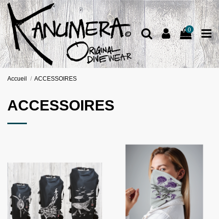
0
Accueil
ACCESSOIRES
ACCESSOIRES