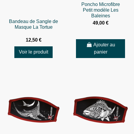
Poncho Microfibre
Petit modèle Les
Baleines
Bandeau de Sangle de
49,00 €
Masque La Tortue
12,50 €
Ajouter au
Voir le produit
panier