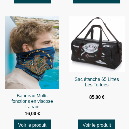
Sac étanche 65 Litres
Les Tortues
Bandeau Multi-
85,00 €
fonctions en viscose
La raie
16,00 €
Voir le produit
Voir le produit