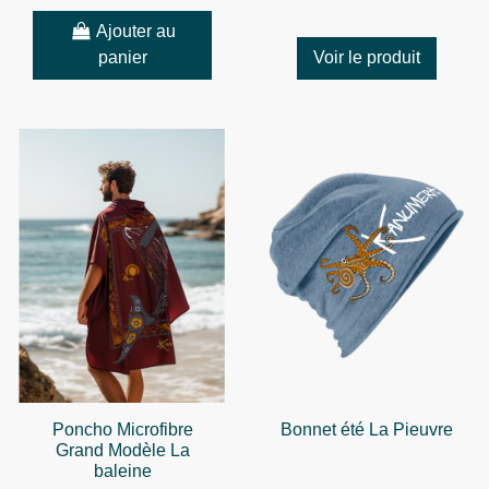
Ajouter au
panier
Voir le produit
Poncho Microfibre
Bonnet été La Pieuvre
Grand Modèle La
baleine