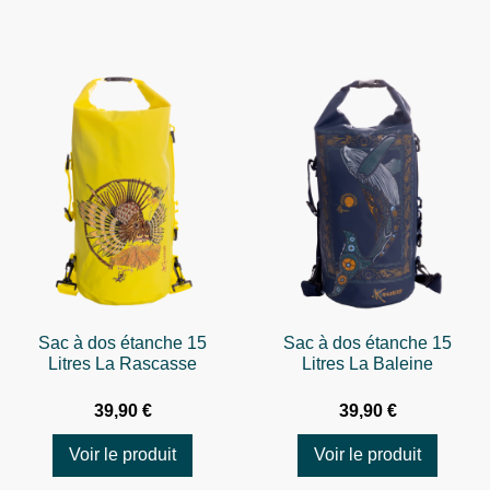
Sac à dos étanche 15
Sac à dos étanche 15
Litres La Rascasse
Litres La Baleine
39,90 €
39,90 €
Voir le produit
Voir le produit