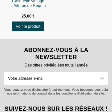
Casquette vintage
L'Aileron de Requin
25,00 €
Voir le produit
ABONNEZ-VOUS À LA
NEWSLETTER
Des offres privilégiées toute l'année
Vous pouvez vous désinscrire à tout moment. Vous trouverez pour cela
nos informations de contact dans les conditions d'utilisation du site.
SUIVEZ-NOUS SUR LES RÉSEAUX !