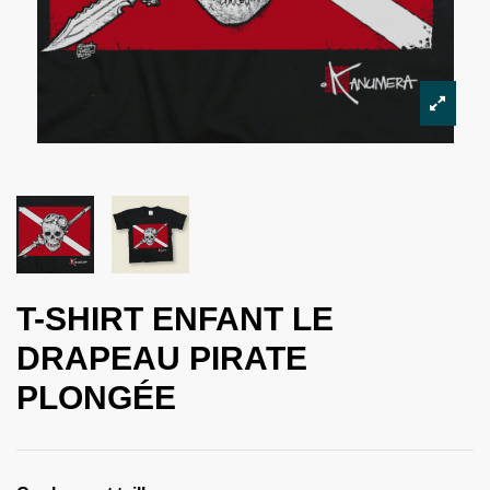
T-SHIRT ENFANT LE
DRAPEAU PIRATE
PLONGÉE