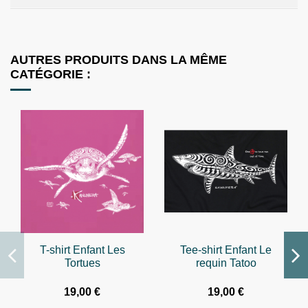
AUTRES PRODUITS DANS LA MÊME
CATÉGORIE :
T-shirt Enfant Les
Tee-shirt Enfant Le
Tortues
requin Tatoo
19,00 €
19,00 €