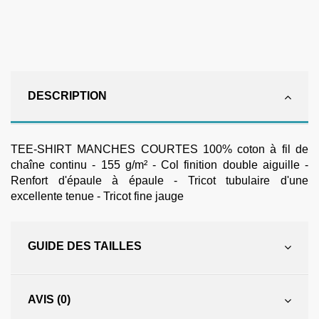
DESCRIPTION
TEE-SHIRT MANCHES COURTES 100% coton à fil de
chaîne continu - 155 g/m² - Col finition double aiguille -
Renfort d'épaule à épaule - Tricot tubulaire d'une
excellente tenue - Tricot fine jauge
GUIDE DES TAILLES
AVIS (0)