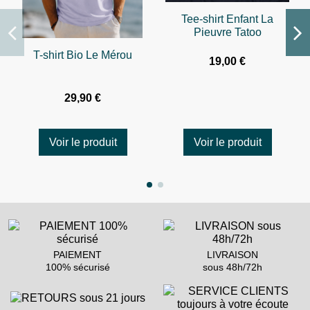
Tee-shirt Enfant La
Pieuvre Tatoo
T-shirt Bio Le Mérou
19,00 €
29,90 €
Voir le produit
Voir le produit
PAIEMENT
LIVRAISON
100% sécurisé
sous 48h/72h