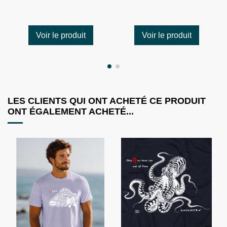
Voir le produit
Voir le produit
LES CLIENTS QUI ONT ACHETÉ CE PRODUIT
ONT ÉGALEMENT ACHETÉ...