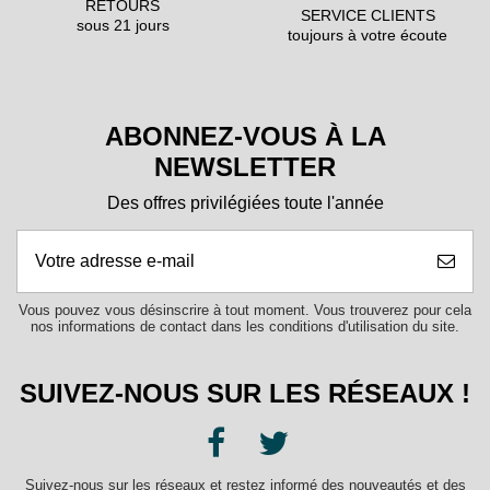
RETOURS
SERVICE CLIENTS
sous 21 jours
toujours à votre écoute
ABONNEZ-VOUS À LA
NEWSLETTER
Des offres privilégiées toute l'année
Vous pouvez vous désinscrire à tout moment. Vous trouverez pour cela
nos informations de contact dans les conditions d'utilisation du site.
SUIVEZ-NOUS SUR LES RÉSEAUX !
Suivez-nous sur les réseaux et restez informé des nouveautés et des