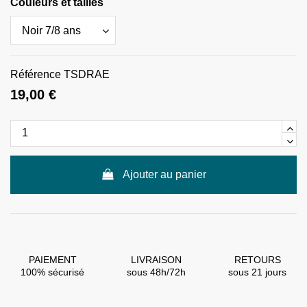
Couleurs et tailles
Référence
TSDRAE
19,00 €
Ajouter au panier
PAIEMENT
LIVRAISON
RETOURS
100% sécurisé
sous 48h/72h
sous 21 jours