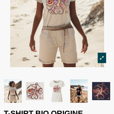
T-SHIRT BIO ORIGINE