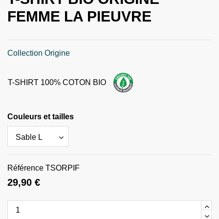
FEMME LA PIEUVRE
Collection Origine
T-SHIRT 100% COTON BIO
Couleurs et tailles
Référence
TSORPIF
29,90 €