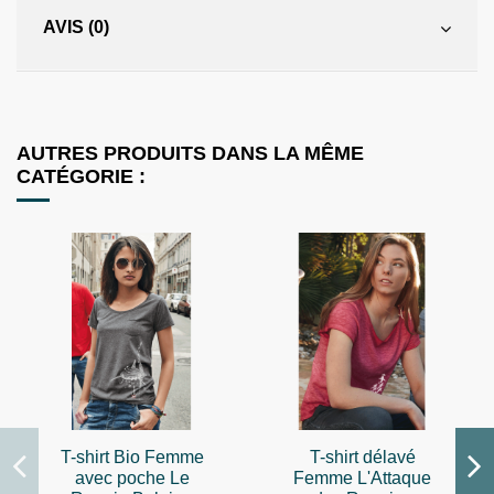
AVIS (0)
AUTRES PRODUITS DANS LA MÊME
CATÉGORIE :
T-shirt Bio Femme
T-shirt délavé
avec poche Le
Femme L'Attaque