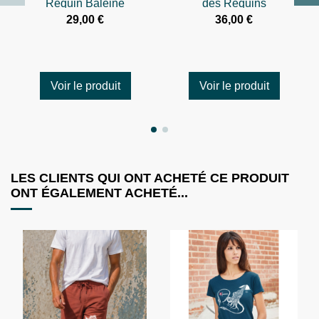
Requin Baleine
des Requins
29,00 €
36,00 €
Voir le produit
Voir le produit
LES CLIENTS QUI ONT ACHETÉ CE PRODUIT
ONT ÉGALEMENT ACHETÉ...