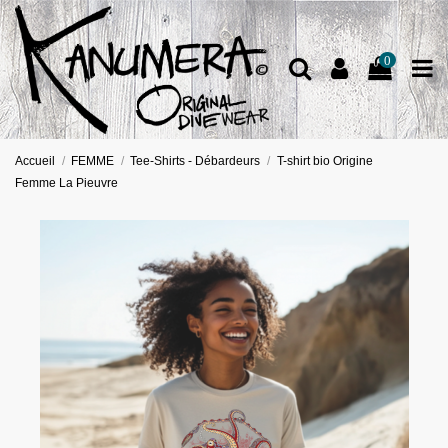
0
Accueil
FEMME
Tee-Shirts - Débardeurs
T-shirt bio Origine
Femme La Pieuvre