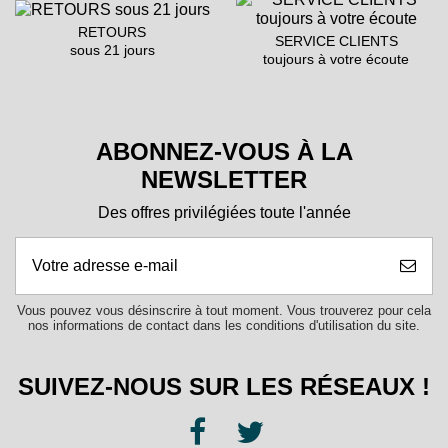
RETOURS
SERVICE CLIENTS
sous 21 jours
toujours à votre écoute
ABONNEZ-VOUS À LA
NEWSLETTER
Des offres privilégiées toute l'année
Vous pouvez vous désinscrire à tout moment. Vous trouverez pour cela
nos informations de contact dans les conditions d'utilisation du site.
SUIVEZ-NOUS SUR LES RÉSEAUX !