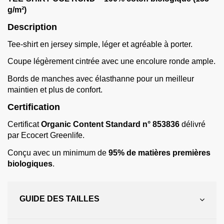
g/m²)
Description
Tee-shirt en jersey simple, léger et agréable à porter.
Coupe légèrement cintrée avec une encolure ronde ample.
Bords de manches avec élasthanne pour un meilleur
maintien et plus de confort.
Certification
Certificat
Organic Content Standard n° 853836
délivré
par Ecocert Greenlife.
Conçu avec un minimum de
95% de matières premières
biologiques
.
GUIDE DES TAILLES