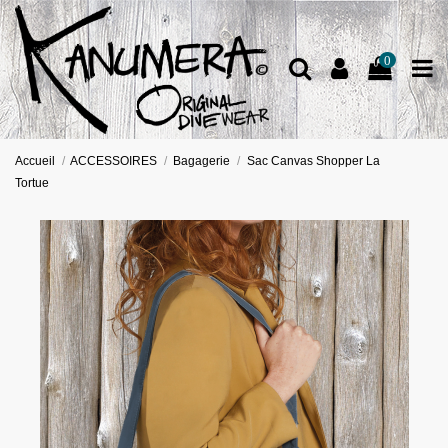
0
Accueil
ACCESSOIRES
Bagagerie
Sac Canvas Shopper La
Tortue