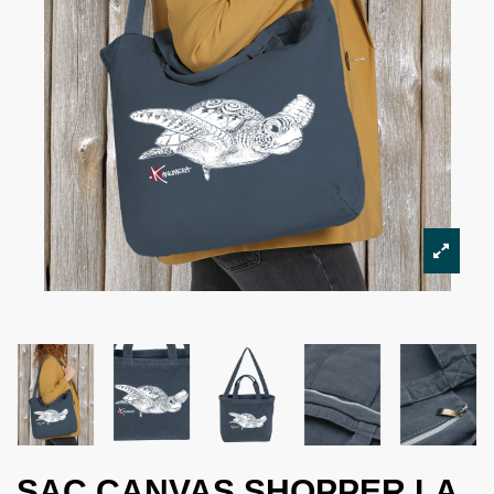
SAC CANVAS SHOPPER LA