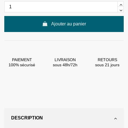
Ajouter au panier
PAIEMENT
LIVRAISON
RETOURS
100% sécurisé
sous 48h/72h
sous 21 jours
DESCRIPTION