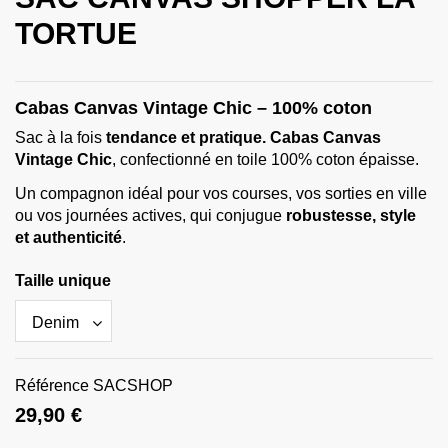
TORTUE
Cabas Canvas Vintage Chic – 100% coton
Sac à la fois
tendance et pratique.
Cabas Canvas
Vintage Chic
, confectionné en toile 100% coton épaisse.
Un compagnon idéal pour vos courses, vos sorties en ville
ou vos journées actives, qui conjugue
robustesse, style
et authenticité
.
Taille unique
Référence
SACSHOP
29,90 €