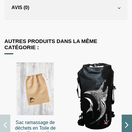
AVIS (0)
AUTRES PRODUITS DANS LA MÊME
CATÉGORIE :
Sac ramassage de
déchets en Toile de