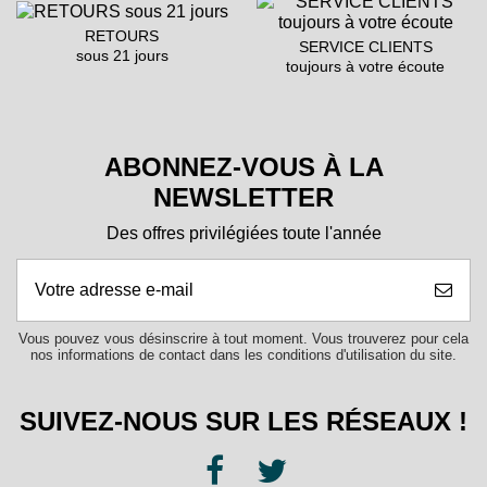
RETOURS
SERVICE CLIENTS
sous 21 jours
toujours à votre écoute
ABONNEZ-VOUS À LA
NEWSLETTER
Des offres privilégiées toute l'année
Vous pouvez vous désinscrire à tout moment. Vous trouverez pour cela
nos informations de contact dans les conditions d'utilisation du site.
SUIVEZ-NOUS SUR LES RÉSEAUX !