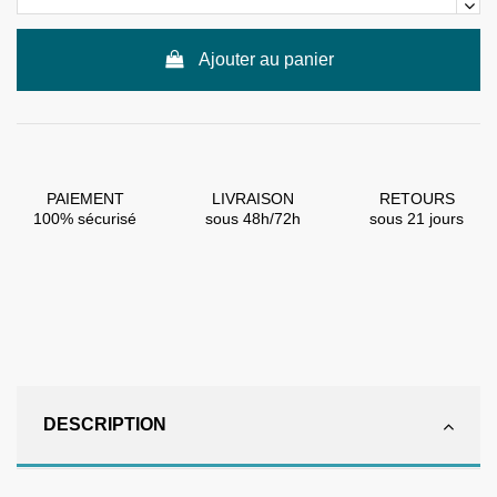
Ajouter au panier
PAIEMENT
LIVRAISON
RETOURS
100% sécurisé
sous 48h/72h
sous 21 jours
DESCRIPTION