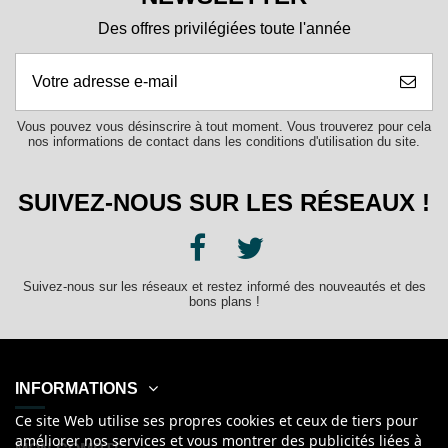
Des offres privilégiées toute l'année
Vous pouvez vous désinscrire à tout moment. Vous trouverez pour cela
nos informations de contact dans les conditions d'utilisation du site.
SUIVEZ-NOUS SUR LES RÉSEAUX !
Suivez-nous sur les réseaux et restez informé des nouveautés et des
bons plans !
INFORMATIONS
Ce site Web utilise ses propres cookies et ceux de tiers pour
améliorer nos services et vous montrer des publicités liées à