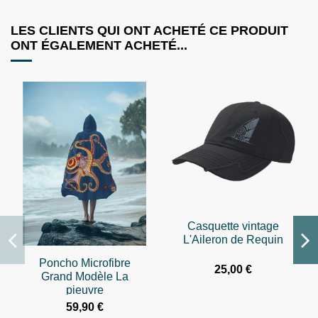
LES CLIENTS QUI ONT ACHETÉ CE PRODUIT
ONT ÉGALEMENT ACHETÉ...
Casquette vintage
L'Aileron de Requin
Poncho Microfibre
25,00 €
Grand Modèle La
pieuvre
59,90 €