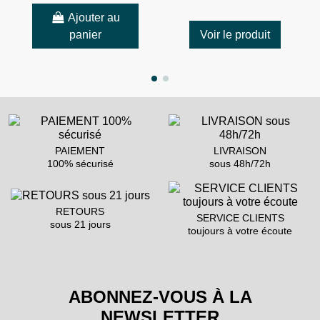
Ajouter au
panier
Voir le produit
PAIEMENT
LIVRAISON
100% sécurisé
sous 48h/72h
RETOURS
SERVICE CLIENTS
sous 21 jours
toujours à votre écoute
ABONNEZ-VOUS À LA
NEWSLETTER