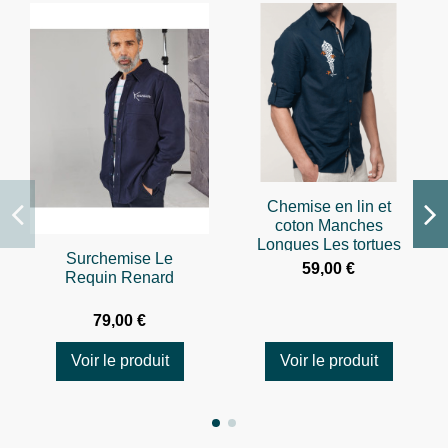
Chemise en lin et
coton Manches
Longues Les tortues
Surchemise Le
59,00 €
Requin Renard
79,00 €
Voir le produit
Voir le produit