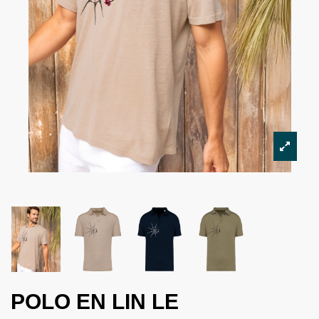
POLO EN LIN LE