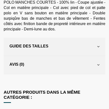
POLO MANCHES COURTES - 100% lin - Coupe ajustée -
Col en matière principale - Col avec pied de col et patte
polo en V sans bouton en matière principale - Double
surpiqûre bas de manches et bas de vêtement - Fentes
côtés avec finition bande de propreté intérieure en matière
principale - Demi-lune au dos.
GUIDE DES TAILLES
AVIS (0)
AUTRES PRODUITS DANS LA MÊME
CATÉGORIE :