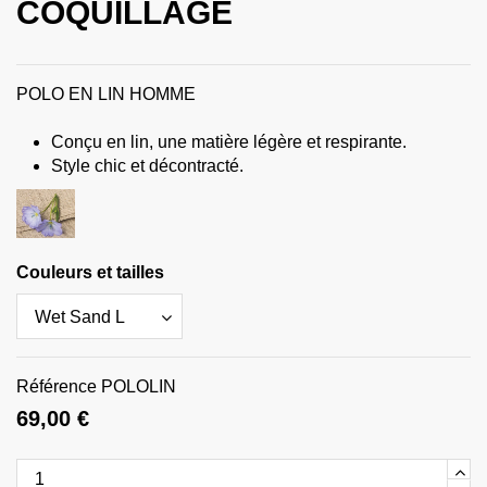
COQUILLAGE
POLO EN LIN HOMME
Conçu en lin, une matière légère et respirante.
Style chic et décontracté.
Couleurs et tailles
Référence
POLOLIN
69,00 €