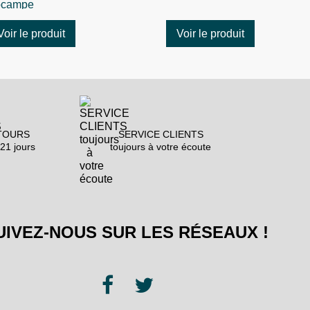
ocampe
Voir le produit
Voir le produit
TOURS
SERVICE CLIENTS
21 jours
toujours à votre écoute
UIVEZ-NOUS SUR LES RÉSEAUX !