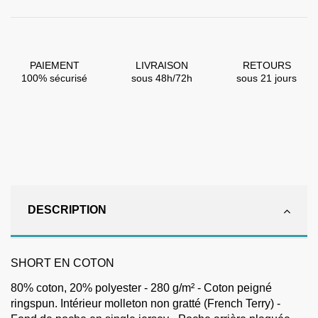
PAIEMENT
LIVRAISON
RETOURS
100% sécurisé
sous 48h/72h
sous 21 jours
DESCRIPTION
SHORT EN COTON
80% coton, 20% polyester - 280 g/m² - Coton peigné
ringspun. Intérieur molleton non gratté (French Terry) -