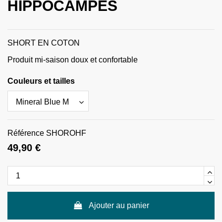
HIPPOCAMPES
SHORT EN COTON
Produit mi-saison doux et confortable
Couleurs et tailles
Référence
SHOROHF
49,90 €
Ajouter au panier