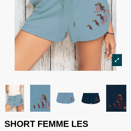
SHORT FEMME LES