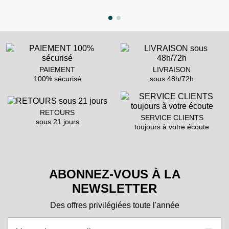
PAIEMENT
LIVRAISON
100% sécurisé
sous 48h/72h
RETOURS
SERVICE CLIENTS
sous 21 jours
toujours à votre écoute
ABONNEZ-VOUS À LA
NEWSLETTER
Des offres privilégiées toute l'année