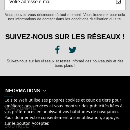
Vous pouvez vous désinscrire à tout moment. Vous trouverez pour cela
nos informations de contact dans les conditions d'utilisation du site.
SUIVEZ-NOUS SUR LES RÉSEAUX !
Suivez-nous sur les réseaux et restez informé des nouveautés et des
bons plans !
INFORMATIONS
Ce site Web utilise ses propres cookies et ceux de tiers pour
améliorer nos services et vous montrer des publicités liées à
MON COMPTE
vos préférences en analysant vos habitudes de navigation.
Pour donner votre consentement à son utilisation, appuyez
sur le bouton Accepter.
BOUTIQUE