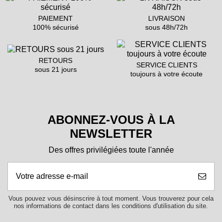
PAIEMENT
LIVRAISON
100% sécurisé
sous 48h/72h
RETOURS
SERVICE CLIENTS
sous 21 jours
toujours à votre écoute
ABONNEZ-VOUS À LA
NEWSLETTER
Des offres privilégiées toute l'année
Vous pouvez vous désinscrire à tout moment. Vous trouverez pour cela
nos informations de contact dans les conditions d'utilisation du site.