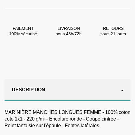
PAIEMENT
LIVRAISON
RETOURS
100% sécurisé
sous 48h/72h
sous 21 jours
DESCRIPTION
MARINIÈRE MANCHES LONGUES FEMME - 100% coton
cote 1x1 - 220 g/m² - Encolure ronde - Coupe cintrée -
Point fantaisie sur l'épaule - Fentes latérales.