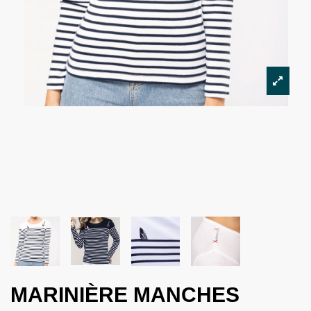
MARINIÈRE MANCHES