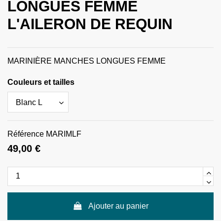
LONGUES FEMME
L'AILERON DE REQUIN
MARINIÈRE MANCHES LONGUES FEMME
Couleurs et tailles
Référence
MARIMLF
49,00 €
Ajouter au panier