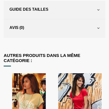
GUIDE DES TAILLES
AVIS (0)
AUTRES PRODUITS DANS LA MÊME
CATÉGORIE :