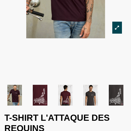
T-SHIRT L'ATTAQUE DES
REQUINS