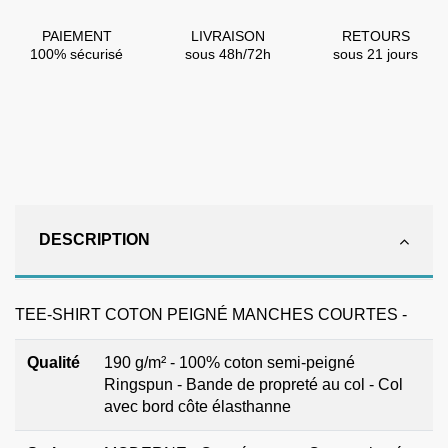
PAIEMENT
LIVRAISON
RETOURS
100% sécurisé
sous 48h/72h
sous 21 jours
DESCRIPTION
TEE-SHIRT COTON PEIGNÉ MANCHES COURTES -
Qualité
190 g/m² - 100% coton semi-peigné
Ringspun - Bande de propreté au col - Col
avec bord côte élasthanne