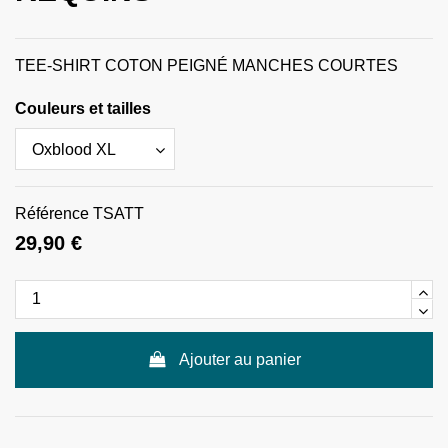
TEE-SHIRT COTON PEIGNÉ MANCHES COURTES
Couleurs et tailles
Référence
TSATT
29,90 €
Ajouter au panier