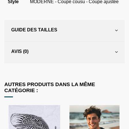
Style
MODERNE - Coupé cousu - Coupe ajustée
GUIDE DES TAILLES
AVIS (0)
AUTRES PRODUITS DANS LA MÊME
CATÉGORIE :