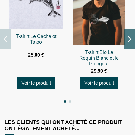
T-shirt Le Cachalot
Tatoo
T-shirt Bio Le
25,00 €
Requin Blanc et le
Plongeur
29,90 €
Voir le produit
Voir le produit
LES CLIENTS QUI ONT ACHETÉ CE PRODUIT
ONT ÉGALEMENT ACHETÉ...