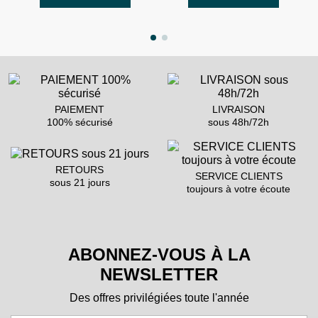
PAIEMENT
LIVRAISON
100% sécurisé
sous 48h/72h
RETOURS
SERVICE CLIENTS
sous 21 jours
toujours à votre écoute
ABONNEZ-VOUS À LA
NEWSLETTER
Des offres privilégiées toute l'année