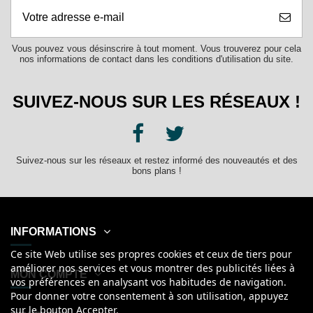
Vous pouvez vous désinscrire à tout moment. Vous trouverez pour cela
nos informations de contact dans les conditions d'utilisation du site.
SUIVEZ-NOUS SUR LES RÉSEAUX !
Suivez-nous sur les réseaux et restez informé des nouveautés et des
bons plans !
INFORMATIONS
Ce site Web utilise ses propres cookies et ceux de tiers pour
améliorer nos services et vous montrer des publicités liées à
MON COMPTE
vos préférences en analysant vos habitudes de navigation.
Pour donner votre consentement à son utilisation, appuyez
sur le bouton Accepter.