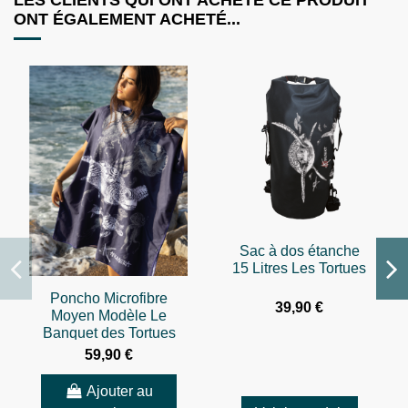
ONT ÉGALEMENT ACHETÉ...
Sac à dos étanche
15 Litres Les Tortues
Poncho Microfibre
39,90 €
Moyen Modèle Le
Banquet des Tortues
59,90 €
Ajouter au