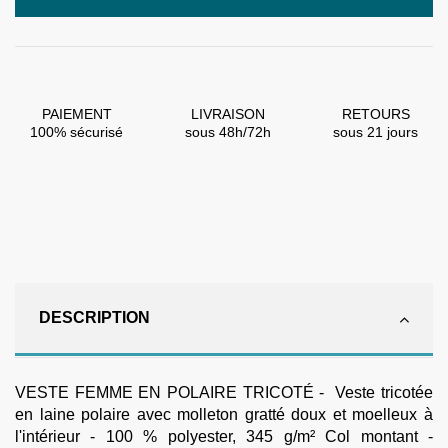
PAIEMENT
LIVRAISON
RETOURS
100% sécurisé
sous 48h/72h
sous 21 jours
DESCRIPTION
VESTE FEMME EN POLAIRE TRICOTÉ - Veste tricotée
en laine polaire avec molleton gratté doux et moelleux à
l'intérieur - 100 % polyester, 345 g/m² Col montant -