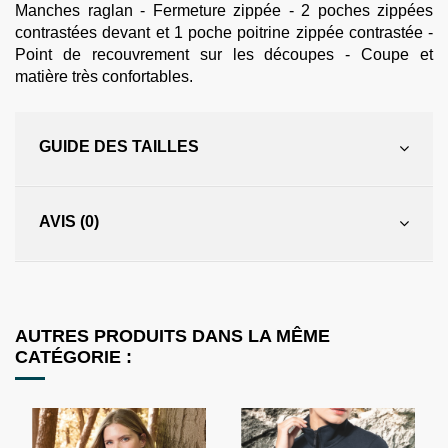
Manches raglan - Fermeture zippée - 2 poches zippées
contrastées devant et 1 poche poitrine zippée contrastée -
Point de recouvrement sur les découpes - Coupe et
matière très confortables.
GUIDE DES TAILLES
AVIS (0)
AUTRES PRODUITS DANS LA MÊME
CATÉGORIE :