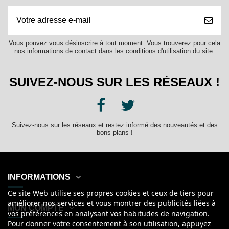
Vous pouvez vous désinscrire à tout moment. Vous trouverez pour cela
nos informations de contact dans les conditions d'utilisation du site.
SUIVEZ-NOUS SUR LES RÉSEAUX !
Suivez-nous sur les réseaux et restez informé des nouveautés et des
bons plans !
INFORMATIONS
Ce site Web utilise ses propres cookies et ceux de tiers pour
améliorer nos services et vous montrer des publicités liées à
MON COMPTE
vos préférences en analysant vos habitudes de navigation.
Pour donner votre consentement à son utilisation, appuyez