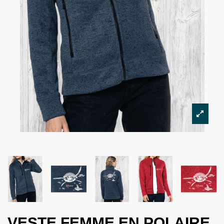
VESTE FEMME EN POLAIRE