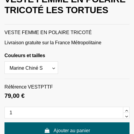
TRICOTÉ LES TORTUES
VESTE FEMME EN POLAIRE TRICOTÉ
Livraison gratuite sur la France Métropolitaine
Couleurs et tailles
Référence
VESTPTTF
79,00 €
Ajouter au panier