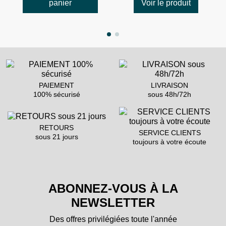
panier
Voir le produit
PAIEMENT
LIVRAISON
100% sécurisé
sous 48h/72h
RETOURS
SERVICE CLIENTS
sous 21 jours
toujours à votre écoute
ABONNEZ-VOUS À LA
NEWSLETTER
Des offres privilégiées toute l'année