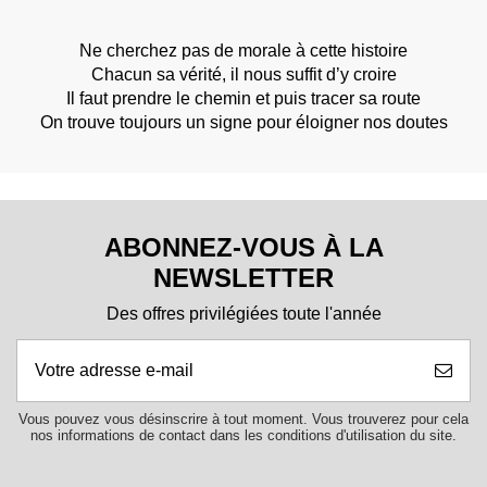
Ne cherchez pas de morale à cette histoire
Chacun sa vérité, il nous suffit d’y croire
Il faut prendre le chemin et puis tracer sa route
On trouve toujours un signe pour éloigner nos doutes
ABONNEZ-VOUS À LA
NEWSLETTER
Des offres privilégiées toute l'année
Vous pouvez vous désinscrire à tout moment. Vous trouverez pour cela
nos informations de contact dans les conditions d'utilisation du site.