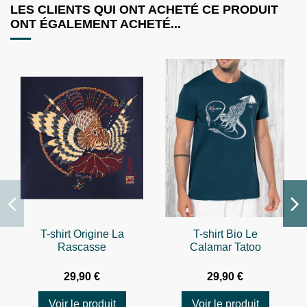
LES CLIENTS QUI ONT ACHETÉ CE PRODUIT
ONT ÉGALEMENT ACHETÉ...
T-shirt Origine La
T-shirt Bio Le
Rascasse
Calamar Tatoo
29,90 €
29,90 €
Voir le produit
Voir le produit