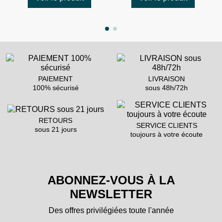
PAIEMENT
LIVRAISON
100% sécurisé
sous 48h/72h
RETOURS
SERVICE CLIENTS
sous 21 jours
toujours à votre écoute
ABONNEZ-VOUS À LA
NEWSLETTER
Des offres privilégiées toute l'année