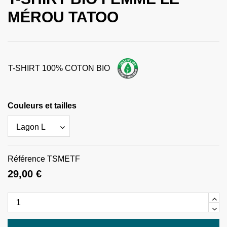
MÉROU TATOO
T-SHIRT 100% COTON BIO
Couleurs et tailles
Référence
TSMETF
29,00 €