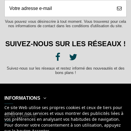
Vous pouvez vous désinscrire à tout moment. Vous trouverez pour cela
nos informations de contact dans les conditions d'utilisation du site.
SUIVEZ-NOUS SUR LES RÉSEAUX !
Suivez-nous sur les réseaux et restez informé des nouveautés et des
bons plans !
INFORMATIONS
Ce site Web utilise ses propres cookies et ceux de tiers pour
améliorer nos services et vous montrer des publicités liées à
MON COMPTE
vos préférences en analysant vos habitudes de navigation.
Pour donner votre consentement à son utilisation, appuyez
sur le bouton Accepter.