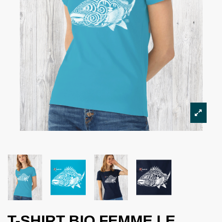
T-SHIRT BIO FEMME LE