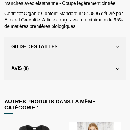
manches avec élasthanne - Coupe légèrement cintrée
Certificat Organic Content Standard n° 853836 délivré par
Ecocert Greenlife. Article conçu avec un minimum de 95%
de matières premières biologiques
GUIDE DES TAILLES
AVIS (0)
AUTRES PRODUITS DANS LA MÊME
CATÉGORIE :