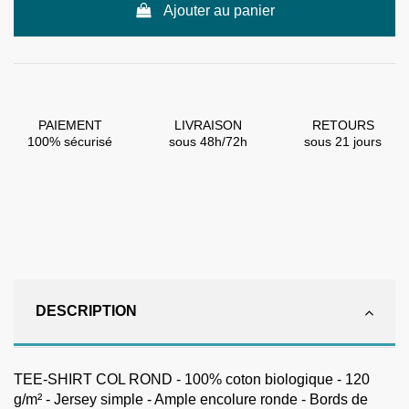
Ajouter au panier
PAIEMENT
LIVRAISON
RETOURS
100% sécurisé
sous 48h/72h
sous 21 jours
DESCRIPTION
TEE-SHIRT COL ROND - 100% coton biologique - 120
g/m² - Jersey simple - Ample encolure ronde - Bords de