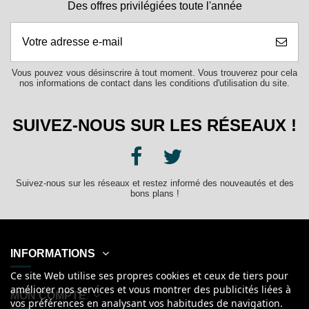
Des offres privilégiées toute l'année
Vous pouvez vous désinscrire à tout moment. Vous trouverez pour cela
nos informations de contact dans les conditions d'utilisation du site.
SUIVEZ-NOUS SUR LES RÉSEAUX !
Suivez-nous sur les réseaux et restez informé des nouveautés et des
bons plans !
INFORMATIONS
Ce site Web utilise ses propres cookies et ceux de tiers pour
améliorer nos services et vous montrer des publicités liées à
MON COMPTE
vos préférences en analysant vos habitudes de navigation.