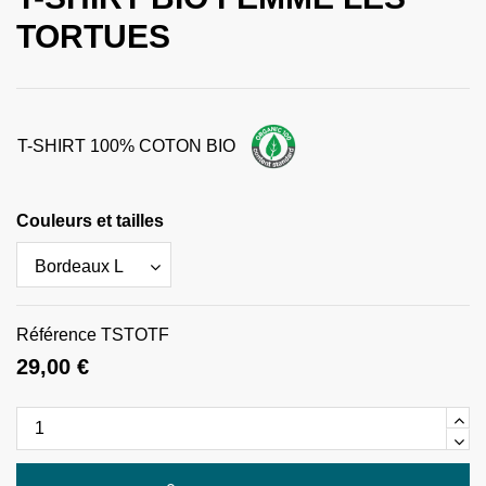
TORTUES
T-SHIRT 100% COTON BIO
Couleurs et tailles
Référence
TSTOTF
29,00 €