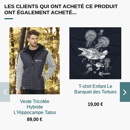
LES CLIENTS QUI ONT ACHETÉ CE PRODUIT
ONT ÉGALEMENT ACHETÉ...
T-shirt Enfant Le
Banquet des Tortues
Veste Tricotée
19,00 €
Hybride
L'Hippocampe Tatoo
89,00 €