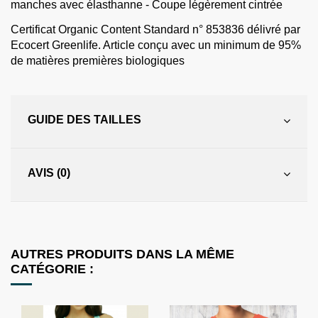
manches avec élasthanne - Coupe légèrement cintrée
Certificat Organic Content Standard n° 853836 délivré par
Ecocert Greenlife. Article conçu avec un minimum de 95%
de matières premières biologiques
GUIDE DES TAILLES
AVIS (0)
AUTRES PRODUITS DANS LA MÊME
CATÉGORIE :