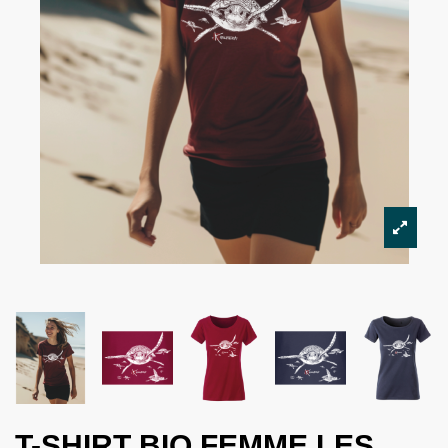
T-SHIRT BIO FEMME LES