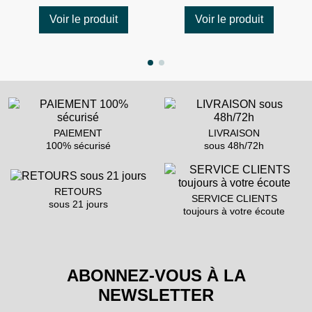
Voir le produit
Voir le produit
PAIEMENT
LIVRAISON
100% sécurisé
sous 48h/72h
RETOURS
SERVICE CLIENTS
sous 21 jours
toujours à votre écoute
ABONNEZ-VOUS À LA
NEWSLETTER