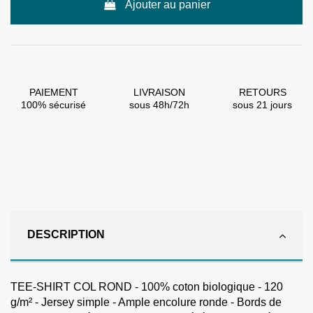
Ajouter au panier
PAIEMENT
LIVRAISON
RETOURS
100% sécurisé
sous 48h/72h
sous 21 jours
DESCRIPTION
TEE-SHIRT COL ROND - 100% coton biologique - 120
g/m² - Jersey simple - Ample encolure ronde - Bords de