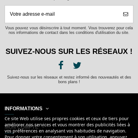
Vous pouvez vous désinscrire à tout moment. Vous trouverez pour cela
nos informations de contact dans les conditions d'utilisation du site.
SUIVEZ-NOUS SUR LES RÉSEAUX !
Suivez-nous sur les réseaux et restez informé des nouveautés et des
bons plans !
INFORMATIONS
Ce site Web utilise ses propres cookies et ceux de tiers pour
améliorer nos services et vous montrer des publicités liées à
MON COMPTE
vos préférences en analysant vos habitudes de navigation.
Pour donner votre consentement à son utilisation, appuyez