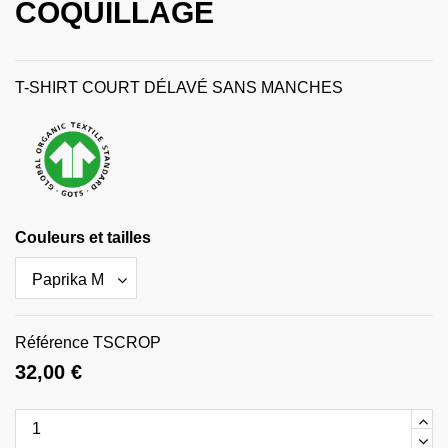
COQUILLAGE
T-SHIRT COURT DÉLAVÉ SANS MANCHES
Couleurs et tailles
Référence
TSCROP
32,00 €