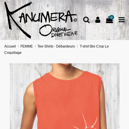
0
Accueil
FEMME
Tee-Shirts - Débardeurs
T-shirt Bio Crop Le
Coquillage