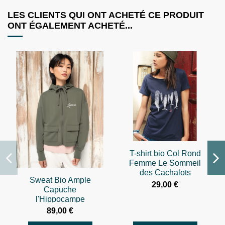
LES CLIENTS QUI ONT ACHETÉ CE PRODUIT
ONT ÉGALEMENT ACHETÉ...
T-shirt bio Col Rond
Femme Le Sommeil
des Cachalots
Sweat Bio Ample
29,00 €
Capuche
l'Hippocampe
89,00 €