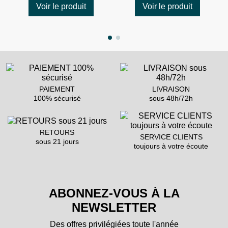
Voir le produit
Voir le produit
PAIEMENT
LIVRAISON
100% sécurisé
sous 48h/72h
RETOURS
SERVICE CLIENTS
sous 21 jours
toujours à votre écoute
ABONNEZ-VOUS À LA
NEWSLETTER
Des offres privilégiées toute l'année