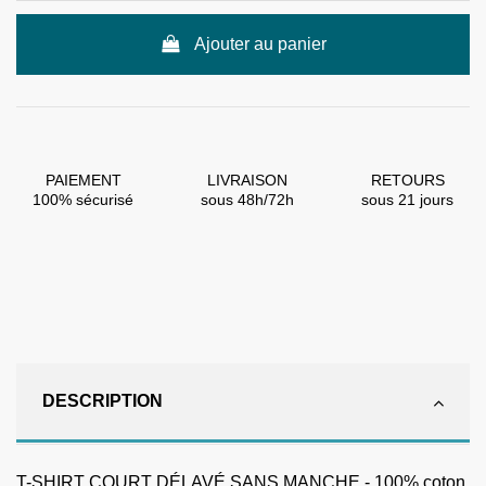
Ajouter au panier
PAIEMENT
LIVRAISON
RETOURS
100% sécurisé
sous 48h/72h
sous 21 jours
DESCRIPTION
T-SHIRT COURT DÉLAVÉ SANS MANCHE - 100% coton