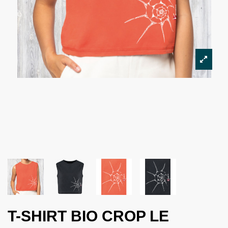
T-SHIRT BIO CROP LE