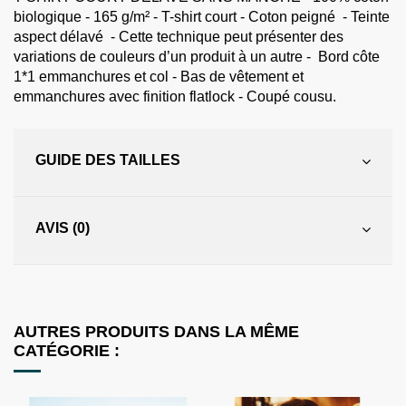
biologique - 165 g/m² - T-shirt court - Coton peigné - Teinte
aspect délavé - Cette technique peut présenter des
variations de couleurs d’un produit à un autre - Bord côte
1*1 emmanchures et col - Bas de vêtement et
emmanchures avec finition flatlock - Coupé cousu.
GUIDE DES TAILLES
AVIS (0)
AUTRES PRODUITS DANS LA MÊME
CATÉGORIE :