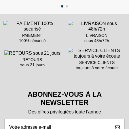
PAIEMENT
LIVRAISON
100% sécurisé
sous 48h/72h
RETOURS
SERVICE CLIENTS
sous 21 jours
toujours à votre écoute
ABONNEZ-VOUS À LA
NEWSLETTER
Des offres privilégiées toute l'année