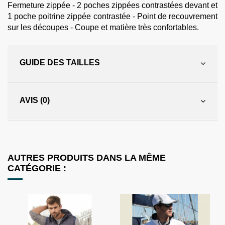
Fermeture zippée - 2 poches zippées contrastées devant et
1 poche poitrine zippée contrastée - Point de recouvrement
sur les découpes - Coupe et matière très confortables.
GUIDE DES TAILLES
AVIS (0)
AUTRES PRODUITS DANS LA MÊME
CATÉGORIE :