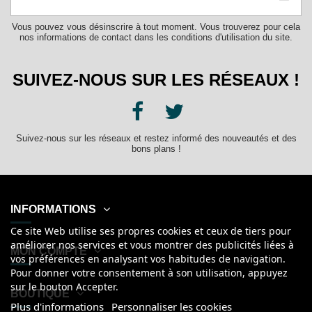
Vous pouvez vous désinscrire à tout moment. Vous trouverez pour cela
nos informations de contact dans les conditions d'utilisation du site.
SUIVEZ-NOUS SUR LES RÉSEAUX !
Suivez-nous sur les réseaux et restez informé des nouveautés et des
bons plans !
INFORMATIONS
Ce site Web utilise ses propres cookies et ceux de tiers pour
améliorer nos services et vous montrer des publicités liées à
MON COMPTE
vos préférences en analysant vos habitudes de navigation.
Pour donner votre consentement à son utilisation, appuyez
sur le bouton Accepter.
BOUTIQUE
Plus d'informations
Personnaliser les cookies