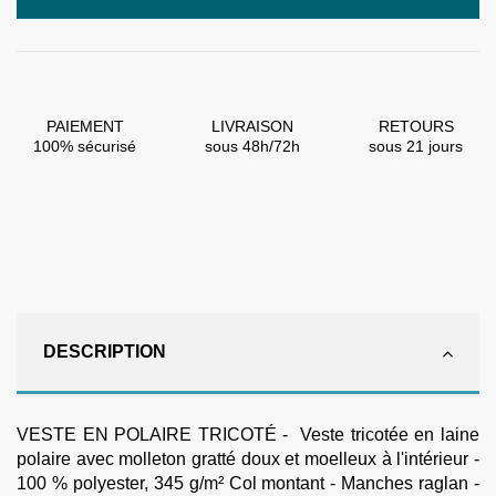
PAIEMENT
LIVRAISON
RETOURS
100% sécurisé
sous 48h/72h
sous 21 jours
DESCRIPTION
VESTE EN POLAIRE TRICOTÉ - Veste tricotée en laine
polaire avec molleton gratté doux et moelleux à l'intérieur -
100 % polyester, 345 g/m² Col montant - Manches raglan -