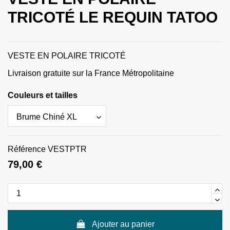
TRICOTÉ LE REQUIN TATOO
VESTE EN POLAIRE TRICOTÉ
Livraison gratuite sur la France Métropolitaine
Couleurs et tailles
Référence
VESTPTR
79,00 €
Ajouter au panier