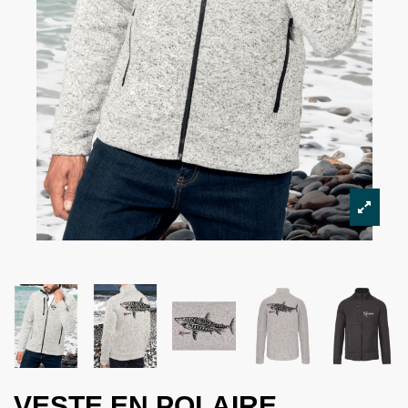
VESTE EN POLAIRE