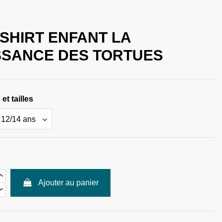
-SHIRT ENFANT LA
SSANCE DES TORTUES
et tailles
Ajouter au panier