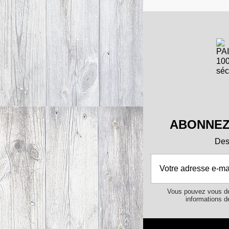
ABONNEZ
Des 
Vous pouvez vous dé
informations de