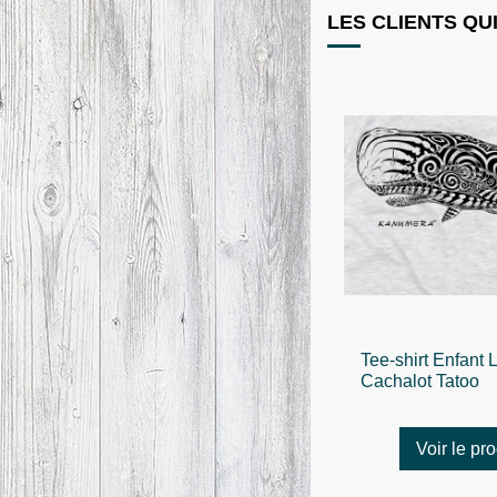
LES CLIENTS QU
Tee-shirt Enfant 
Cachalot Tatoo
Voir le pro