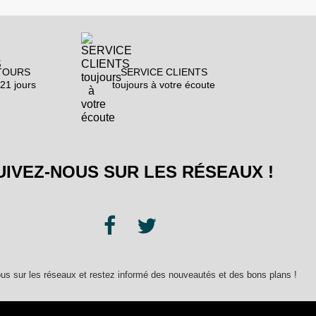
TOURS
SERVICE CLIENTS
21 jours
toujours à votre écoute
UIVEZ-NOUS SUR LES RÉSEAUX !
us sur les réseaux et restez informé des nouveautés et des bons plans !