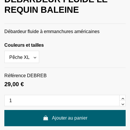
REQUIN BALEINE
Débardeur fluide à emmanchures américaines
Couleurs et tailles
Référence
DEBREB
29,00 €
Ajouter au panier