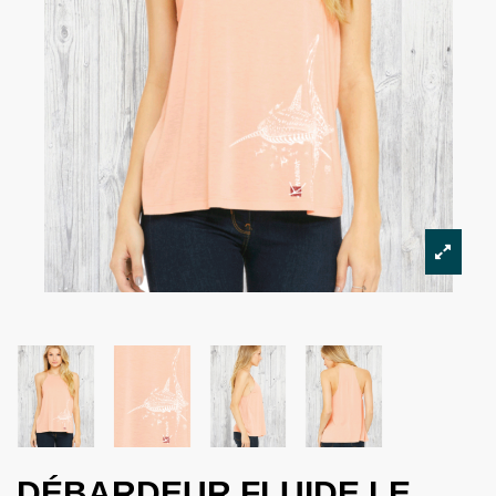
DÉBARDEUR FLUIDE LE