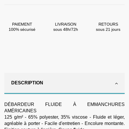
PAIEMENT
LIVRAISON
RETOURS
100% sécurisé
sous 48h/72h
sous 21 jours
DESCRIPTION
DÉBARDEUR FLUIDE À EMMANCHURES
AMÉRICAINES
125 g/m² - 65% polyester, 35% viscose - Fluide et léger,
agréable à porter - Facile d'entretien - Encolure montante.