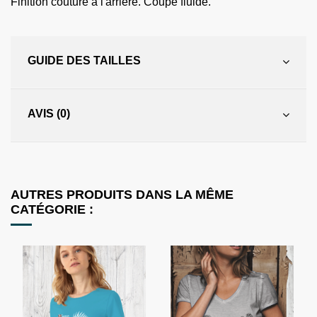
Finition couture à l'arrière. Coupe fluide.
GUIDE DES TAILLES
AVIS (0)
AUTRES PRODUITS DANS LA MÊME
CATÉGORIE :