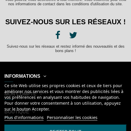
nos informations de contact dans les conditions d'utilisation du site.
SUIVEZ-NOUS SUR LES RÉSEAUX !
Suivez-nous sur les réseaux et restez informé des nouveautés et des
bons plans !
INFORMATIONS
Ce site Web utilise ses propres cookies et ceux de tiers pour
améliorer nos services et vous montrer des publicités liées à
MON COMPTE
vos préférences en analysant vos habitudes de navigation.
Pour donner votre consentement à son utilisation, appuyez
sur le bouton Accepter.
BOUTIQUE
Plus d'informations
Personnaliser les cookies
Français