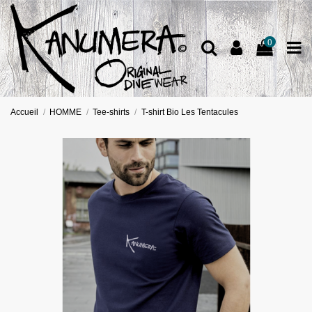
0
Accueil
HOMME
Tee-shirts
T-shirt Bio Les Tentacules