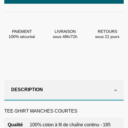
PAIEMENT
LIVRAISON
RETOURS
100% sécurisé
sous 48h/72h
sous 21 jours
DESCRIPTION
TEE-SHIRT MANCHES COURTES
Qualité
100% coton à fil de chaîne continu - 185