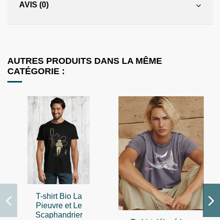
AVIS (0)
AUTRES PRODUITS DANS LA MÊME
CATÉGORIE :
T-shirt Bio La
Pieuvre et Le
Scaphandrier