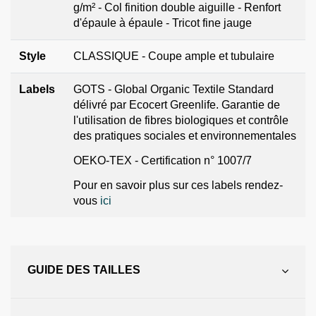
g/m² - Col finition double aiguille - Renfort
d'épaule à épaule - Tricot fine jauge
Style
CLASSIQUE - Coupe ample et tubulaire
Labels
GOTS - Global Organic Textile Standard
délivré par Ecocert Greenlife. Garantie de
l'utilisation de fibres biologiques et contrôle
des pratiques sociales et environnementales
OEKO-TEX - Certification n° 1007/7
Pour en savoir plus sur ces labels rendez-
vous
ici
GUIDE DES TAILLES