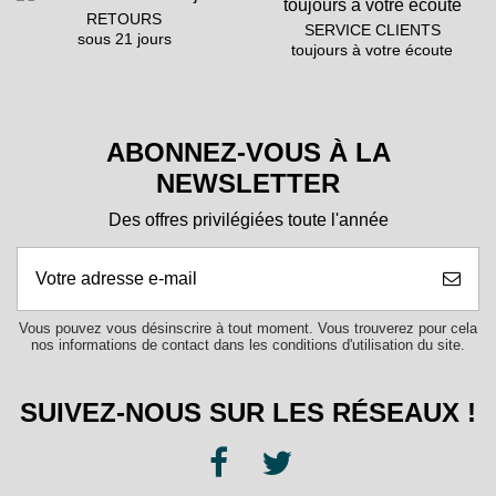
RETOURS
SERVICE CLIENTS
sous 21 jours
toujours à votre écoute
ABONNEZ-VOUS À LA
NEWSLETTER
Des offres privilégiées toute l'année
Vous pouvez vous désinscrire à tout moment. Vous trouverez pour cela
nos informations de contact dans les conditions d'utilisation du site.
SUIVEZ-NOUS SUR LES RÉSEAUX !