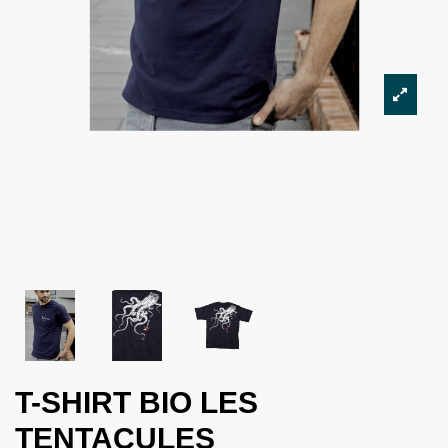
T-SHIRT BIO LES
TENTACULES