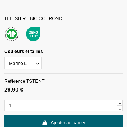
TEE-SHIRT BIO COL ROND
Couleurs et tailles
Référence
TSTENT
29,90 €
Ajouter au panier