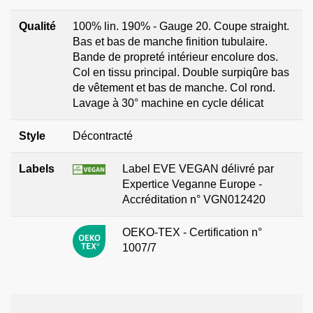
Qualité
100% lin. 190% - Gauge 20. Coupe straight.
Bas et bas de manche finition tubulaire.
Bande de propreté intérieur encolure dos.
Col en tissu principal. Double surpiqûre bas
de vêtement et bas de manche. Col rond.
Lavage à 30° machine en cycle délicat
Style
Décontracté
Labels
Label EVE VEGAN délivré par
Expertice Veganne Europe -
Accréditation n° VGN012420
OEKO-TEX - Certification n°
1007/7