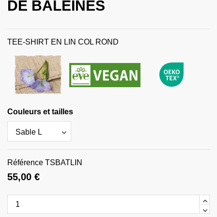
DE BALEINES
TEE-SHIRT EN LIN COL ROND
Couleurs et tailles
Référence
TSBATLIN
55,00 €