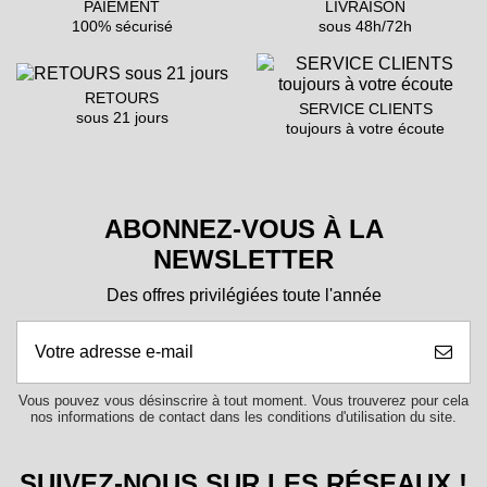
PAIEMENT
LIVRAISON
100% sécurisé
sous 48h/72h
RETOURS
SERVICE CLIENTS
sous 21 jours
toujours à votre écoute
ABONNEZ-VOUS À LA
NEWSLETTER
Des offres privilégiées toute l'année
Vous pouvez vous désinscrire à tout moment. Vous trouverez pour cela
nos informations de contact dans les conditions d'utilisation du site.
SUIVEZ-NOUS SUR LES RÉSEAUX !