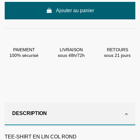
Ajouter au panier
PAIEMENT
LIVRAISON
RETOURS
100% sécurisé
sous 48h/72h
sous 21 jours
DESCRIPTION
TEE-SHIRT EN LIN COL ROND