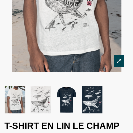
T-SHIRT EN LIN LE CHAMP