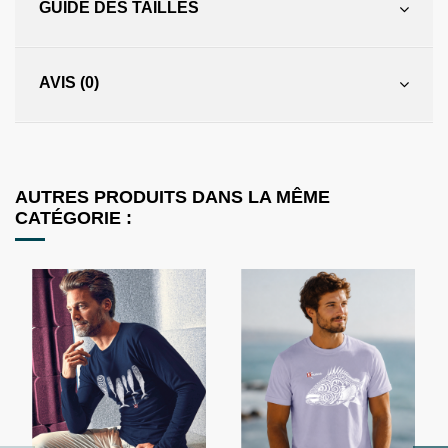
GUIDE DES TAILLES
AVIS (0)
AUTRES PRODUITS DANS LA MÊME
CATÉGORIE :